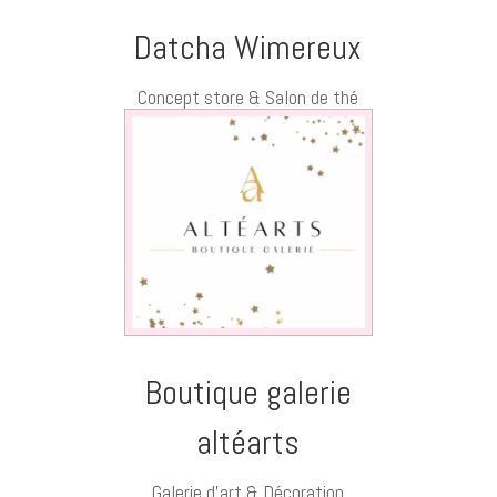
Datcha Wimereux
Concept store & Salon de thé
Boutique galerie
altéarts
Galerie d’art & Décoration