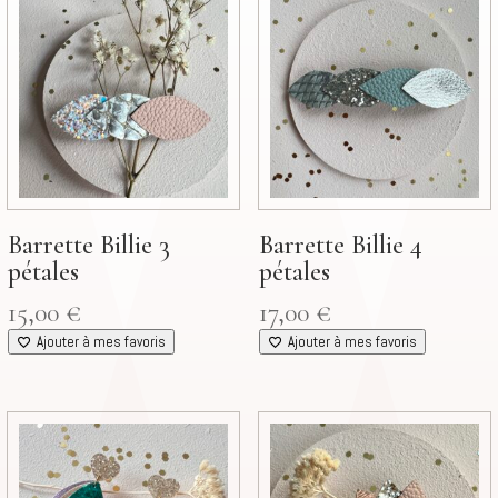
Barrette Billie 3
Barrette Billie 4
pétales
pétales
15,00
€
17,00
€
Ajouter à mes favoris
Ajouter à mes favoris