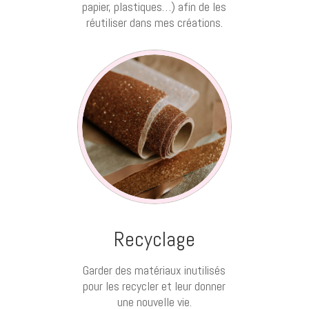
papier, plastiques…) afin de les
réutiliser dans mes créations.
Recyclage
Garder des matériaux inutilisés
pour les recycler et leur donner
une nouvelle vie.