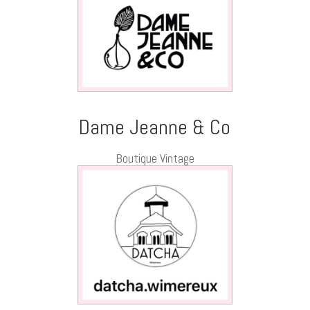
Dame Jeanne & Co
Boutique Vintage