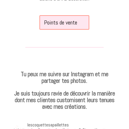
Points de vente
Tu peux me suivre sur Instagram et me
partager tes photos.
Je suis toujours ravie de découvrir la manière
dont mes clientes customisent leurs tenues
avec mes créations.
lescoquettesapaillettes