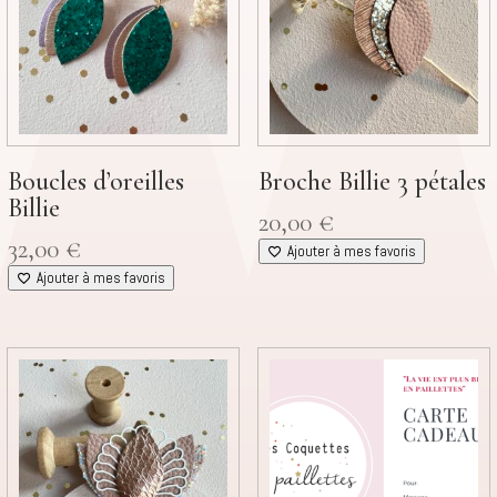
Boucles d’oreilles
Broche Billie 3 pétales
Billie
20,00
€
32,00
€
Ajouter à mes favoris
Ajouter à mes favoris