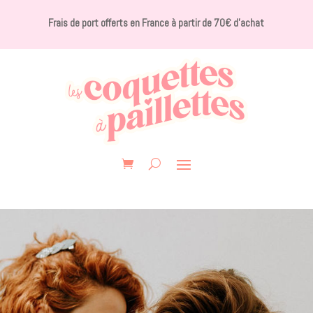
Frais de port offerts en France à partir de 70€ d’achat