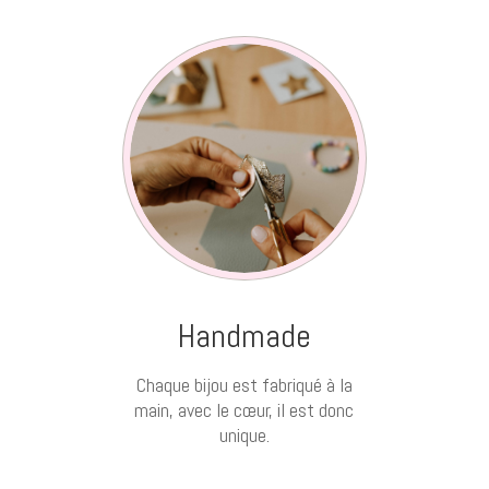
Handmade
Chaque bijou est fabriqué à la
main, avec le cœur, il est donc
unique.