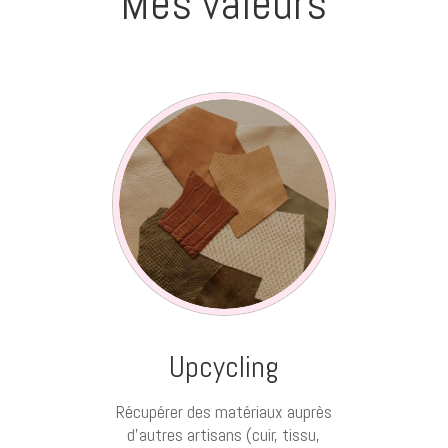
Mes valeurs
Upcycling
Récupérer des matériaux auprès
d’autres artisans (cuir, tissu,