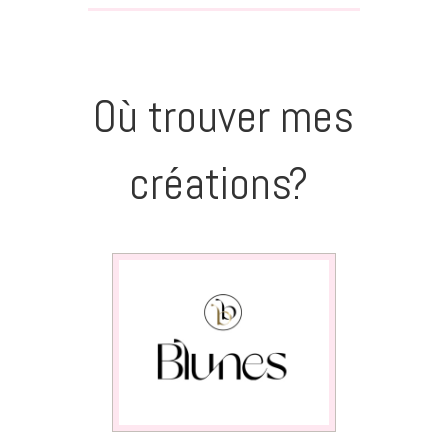
Où trouver mes
créations?