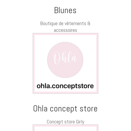
Blunes
Boutique de vêtements &
accessoires
Ohla concept store
Concept store Girly