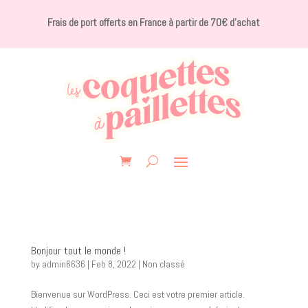
Frais de port offerts en France à partir de 70€ d’achat
Bonjour tout le monde !
by
admin6636
|
Feb 8, 2022
|
Non classé
Bienvenue sur WordPress. Ceci est votre premier article.