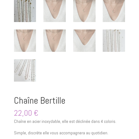
Chaîne Bertille
22,00
€
Chaîne en acier inoxydable, elle est déclinée dans 4 coloris.
Simple, discrète elle vous accompagnera au quotidien.