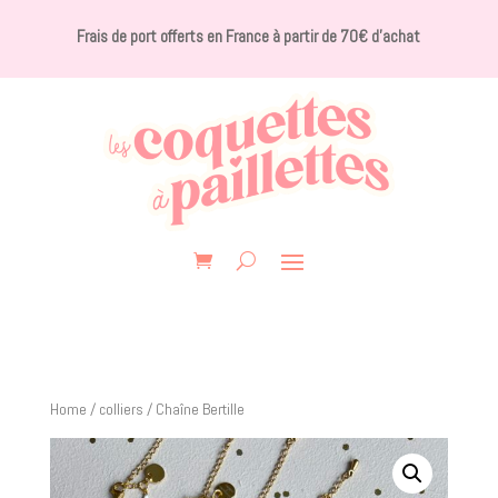
Frais de port offerts en France à partir de 70€ d’achat
Home
/
colliers
/ Chaîne Bertille