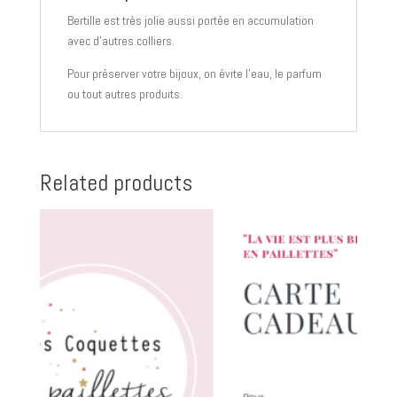
Bertille est très jolie aussi portée en accumulation
avec d’autres colliers.
Pour préserver votre bijoux, on évite l’eau, le parfum
ou tout autres produits.
Related products