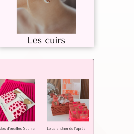
les d’oreilles Sophia
Le calendrier de l’après