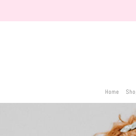
Home
Sho