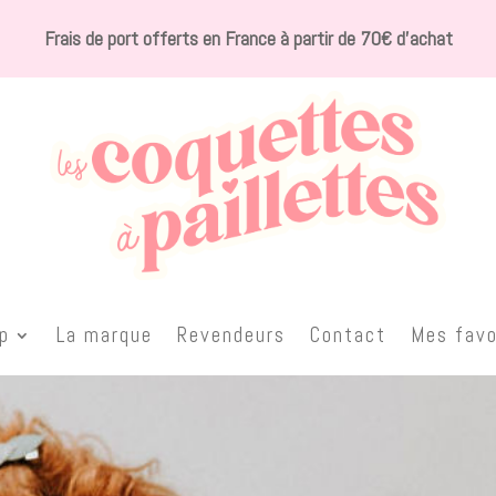
Frais de port offerts en France à partir de 70€ d’achat
p
La marque
Revendeurs
Contact
Mes favo