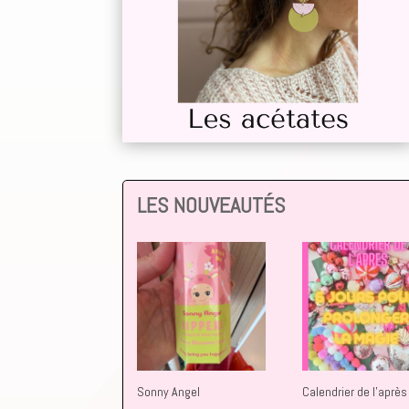
LES NOUVEAUTÉS
Sonny Angel
Calendrier de l’après